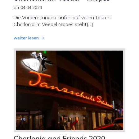
am
04.04.2023
Die Vorbereitungen laufen auf vollen Touren.
Chorlonia im Veedel Nippes steht[…]
weiter lesen
Chorlonia and Friends 2020