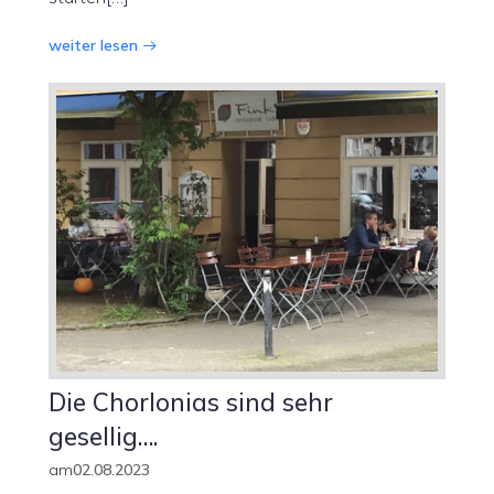
weiter lesen
Die Chorlonias sind sehr
gesellig….
am
02.08.2023