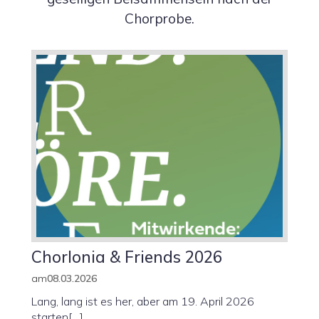
Chorprobe.
Chorlonia & Friends 2026
am
08.03.2026
Lang, lang ist es her, aber am 19. April 2026
starten[…]