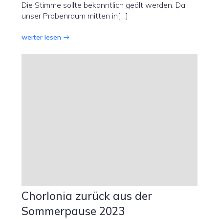
Die Stimme sollte bekanntlich geölt werden. Da
unser Probenraum mitten in[…]
weiter lesen
Chorlonia zurück aus der
Sommerpause 2023