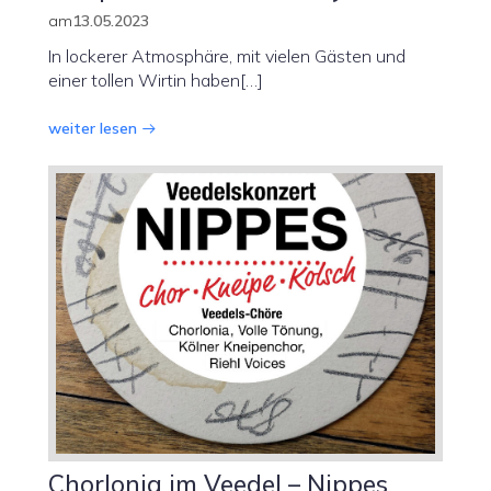
am
13.05.2023
In lockerer Atmosphäre, mit vielen Gästen und
einer tollen Wirtin haben[…]
weiter lesen
Chorlonia im Veedel – Nippes