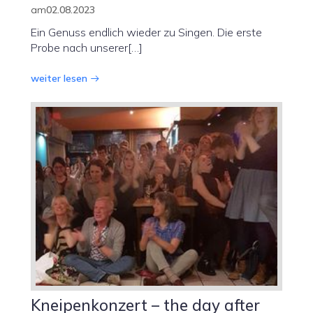
am
02.08.2023
Ein Genuss endlich wieder zu Singen. Die erste
Probe nach unserer[…]
weiter lesen
Kneipenkonzert – the day after