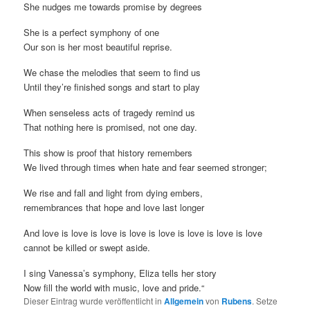
She nudges me towards promise by degrees
She is a perfect symphony of one
Our son is her most beautiful reprise.
We chase the melodies that seem to find us
Until they’re finished songs and start to play
When senseless acts of tragedy remind us
That nothing here is promised, not one day.
This show is proof that history remembers
We lived through times when hate and fear seemed stronger;
We rise and fall and light from dying embers,
remembrances that hope and love last longer
And love is love is love is love is love is love is love is love
cannot be killed or swept aside.
I sing Vanessa’s symphony, Eliza tells her story
Now fill the world with music, love and pride.“
Dieser Eintrag wurde veröffentlicht in
Allgemein
von
Rubens
. Setze